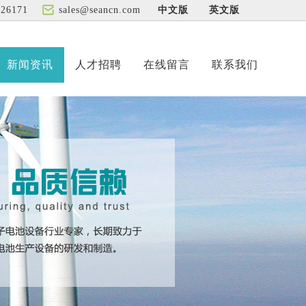
526171
sales@seancn.com
中文版
英文版
新闻资讯
人才招聘
在线留言
联系我们