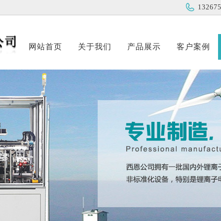
13267
网站首页
关于我们
产品展示
客户案例