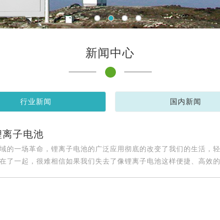
新闻中心
行业新闻
国内新闻
锂离子电池
域的一场革命，锂离子电池的广泛应用彻底的改变了我们的生活，
在了一起，很难相信如果我们失去了像锂离子电池这样便捷、高效